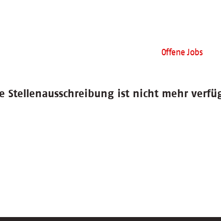
Offene Jobs
e Stellenausschreibung ist nicht mehr verfü