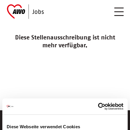
Diese Stellenausschreibung ist nicht
mehr verfügbar.
Diese Webseite verwendet Cookies