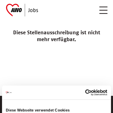
Diese Stellenausschreibung ist nicht
mehr verfügbar.
Diese Webseite verwendet Cookies