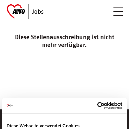
Diese Stellenausschreibung ist nicht
mehr verfügbar.
Diese Webseite verwendet Cookies