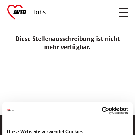
Diese Stellenausschreibung ist nicht
mehr verfügbar.
Diese Webseite verwendet Cookies