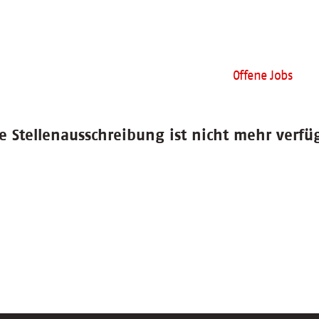
Offene Jobs
e Stellenausschreibung ist nicht mehr verfü