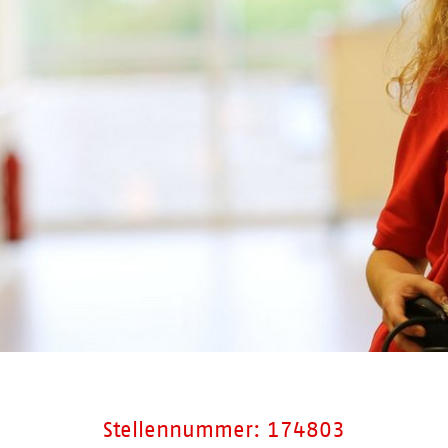
Stellennummer: 174803