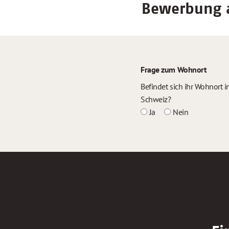
Bewerbung a
Frage zum Wohnort
Befindet sich ihr Wohnort
Schweiz?
Ja
Nein