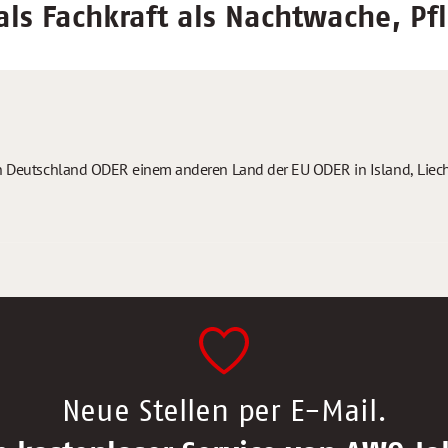
ls Fachkraft als Nachtwache, Pfl
 in Deutschland ODER einem anderen Land der EU ODER in Island, Liec
Neue Stellen per E-Mail.