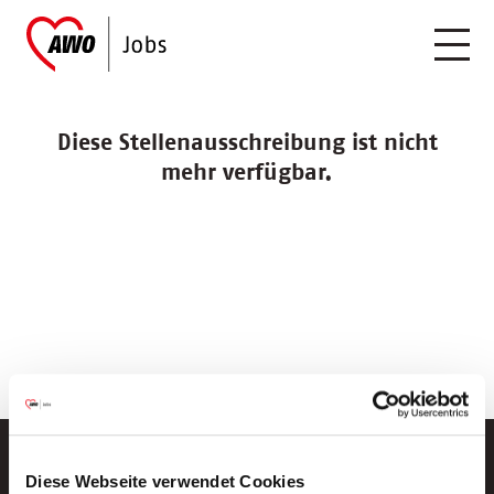
Diese Stellenausschreibung ist nicht
mehr verfügbar.
Diese Webseite verwendet Cookies