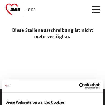
Diese Stellenausschreibung ist nicht
mehr verfügbar.
Diese Webseite verwendet Cookies