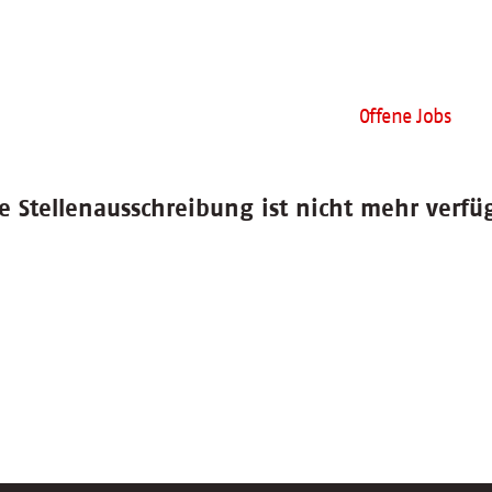
Offene Jobs
e Stellenausschreibung ist nicht mehr verfü