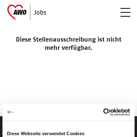
Diese Stellenausschreibung ist nicht
mehr verfügbar.
Diese Webseite verwendet Cookies