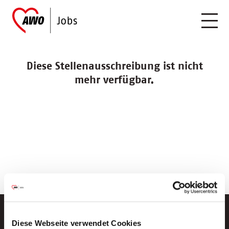
Diese Stellenausschreibung ist nicht
mehr verfügbar.
Diese Webseite verwendet Cookies