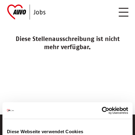
Diese Stellenausschreibung ist nicht
mehr verfügbar.
Diese Webseite verwendet Cookies