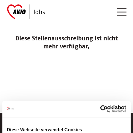
Diese Stellenausschreibung ist nicht
mehr verfügbar.
Diese Webseite verwendet Cookies