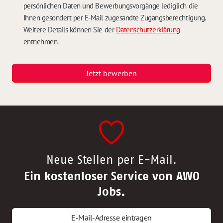
persönlichen Daten und Bewerbungsvorgänge lediglich die
Ihnen gesondert per E-Mail zugesandte Zugangsberechtigung.
Weitere Details können Sie der
Datenschutzerklärung
entnehmen.
Jetzt bewerben
Neue Stellen per E-Mail.
Ein kostenloser Service von AWO
Jobs.
E-Mail-Adresse eintragen