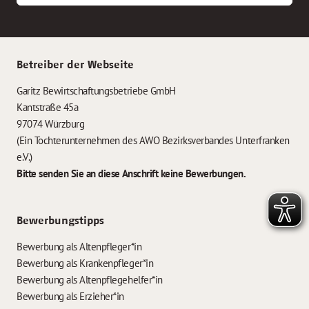
Betreiber der Webseite
Garitz Bewirtschaftungsbetriebe GmbH
Kantstraße 45a
97074 Würzburg
(Ein Tochterunternehmen des AWO Bezirksverbandes Unterfranken
e.V.)
Bitte senden Sie an diese Anschrift keine Bewerbungen.
Bewerbungstipps
Bewerbung als Altenpfleger*in
Bewerbung als Krankenpfleger*in
Bewerbung als Altenpflegehelfer*in
Bewerbung als Erzieher*in