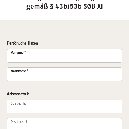
gemäß § 43b/53b SGB XI
Persönliche Daten
Vorname
Nachname
Adressdetails
Straße, Nr.
Postleitzahl