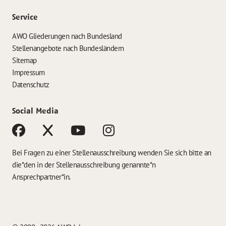
Service
AWO Gliederungen nach Bundesland
Stellenangebote nach Bundesländern
Sitemap
Impressum
Datenschutz
Social Media
Bei Fragen zu einer Stellenausschreibung wenden Sie sich bitte an
die*den in der Stellenausschreibung genannte*n
Ansprechpartner*in.