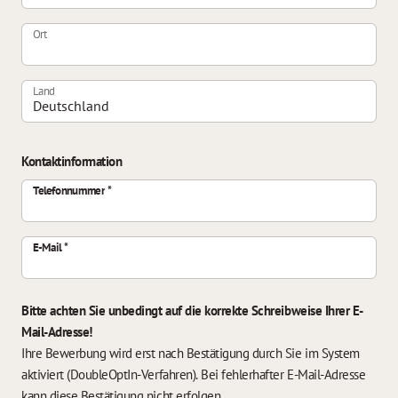
Ort
Land
Kontaktinformation
Telefonnummer
E-Mail
Bitte achten Sie unbedingt auf die korrekte Schreibweise Ihrer E-
Mail-Adresse!
Ihre Bewerbung wird erst nach Bestätigung durch Sie im System
aktiviert (DoubleOptIn-Verfahren). Bei fehlerhafter E-Mail-Adresse
kann diese Bestätigung nicht erfolgen.