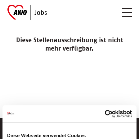
Diese Stellenausschreibung ist nicht
mehr verfügbar.
Diese Webseite verwendet Cookies