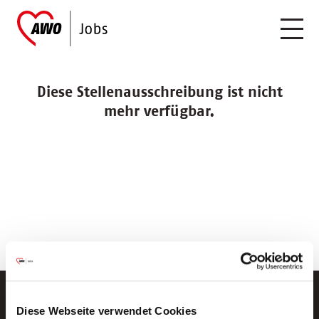
Diese Stellenausschreibung ist nicht
mehr verfügbar.
Diese Webseite verwendet Cookies