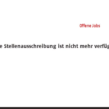
Offene Jobs
e Stellenausschreibung ist nicht mehr verfü