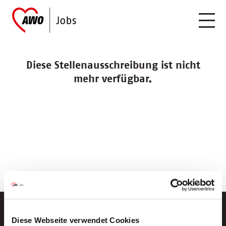
Diese Stellenausschreibung ist nicht
mehr verfügbar.
Diese Webseite verwendet Cookies