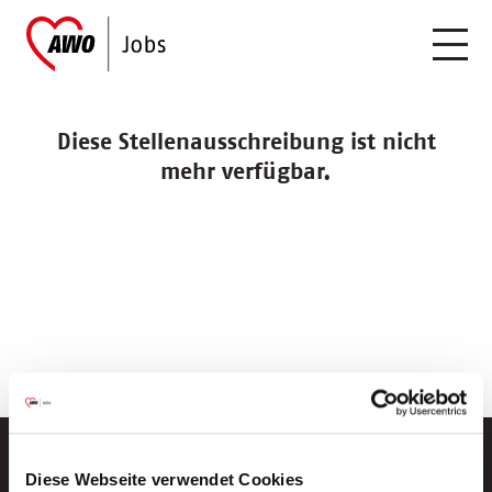
Diese Stellenausschreibung ist nicht
mehr verfügbar.
Diese Webseite verwendet Cookies