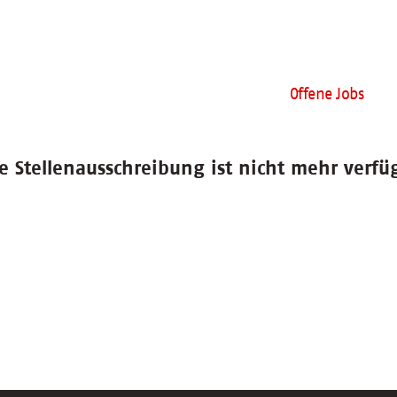
Offene Jobs
e Stellenausschreibung ist nicht mehr verfü