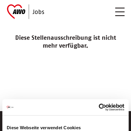
Diese Stellenausschreibung ist nicht
mehr verfügbar.
Diese Webseite verwendet Cookies