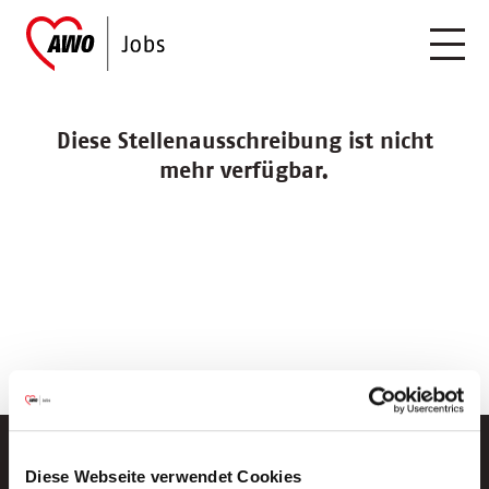
Diese Stellenausschreibung ist nicht
mehr verfügbar.
Diese Webseite verwendet Cookies