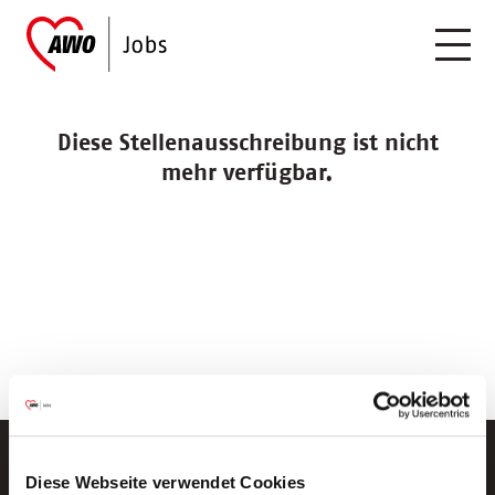
Diese Stellenausschreibung ist nicht
mehr verfügbar.
Diese Webseite verwendet Cookies