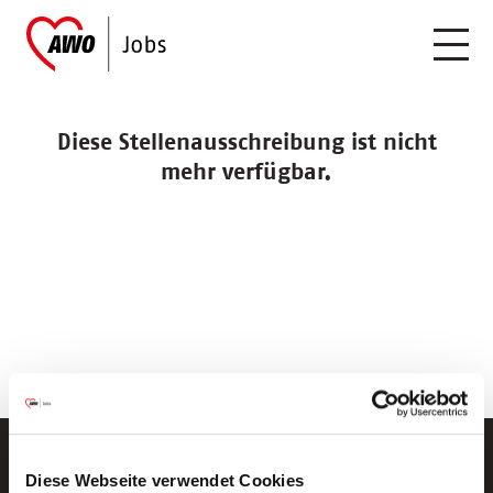
Diese Stellenausschreibung ist nicht
mehr verfügbar.
Diese Webseite verwendet Cookies