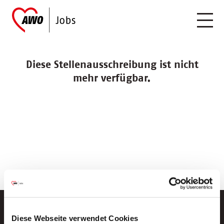
Diese Stellenausschreibung ist nicht
mehr verfügbar.
Diese Webseite verwendet Cookies