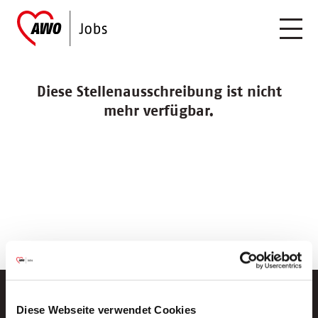
Diese Stellenausschreibung ist nicht
mehr verfügbar.
Diese Webseite verwendet Cookies