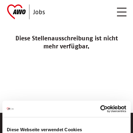
Diese Stellenausschreibung ist nicht
mehr verfügbar.
Diese Webseite verwendet Cookies