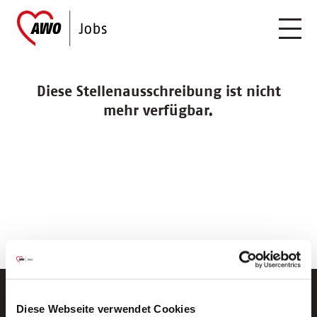
Diese Stellenausschreibung ist nicht
mehr verfügbar.
Diese Webseite verwendet Cookies