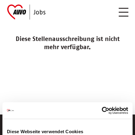
Diese Stellenausschreibung ist nicht
mehr verfügbar.
Diese Webseite verwendet Cookies