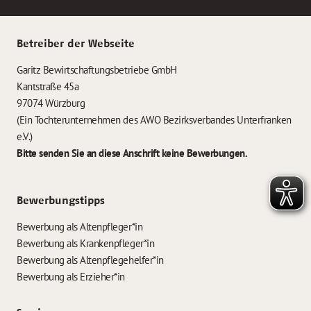
Betreiber der Webseite
Garitz Bewirtschaftungsbetriebe GmbH
Kantstraße 45a
97074 Würzburg
(Ein Tochterunternehmen des AWO Bezirksverbandes Unterfranken
e.V.)
Bitte senden Sie an diese Anschrift keine Bewerbungen.
Bewerbungstipps
Bewerbung als Altenpfleger*in
Bewerbung als Krankenpfleger*in
Bewerbung als Altenpflegehelfer*in
Bewerbung als Erzieher*in