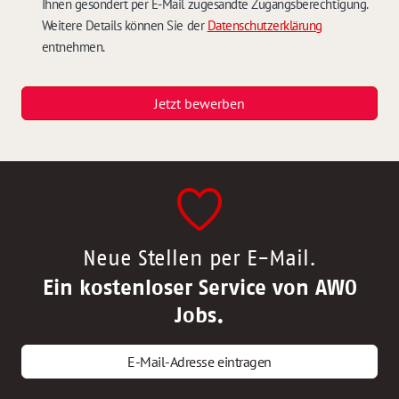
Ihnen gesondert per E-Mail zugesandte Zugangsberechtigung.
Weitere Details können Sie der
Datenschutzerklärung
entnehmen.
Jetzt bewerben
Neue Stellen per E-Mail.
Ein kostenloser Service von AWO
Jobs.
E-Mail-Adresse eintragen