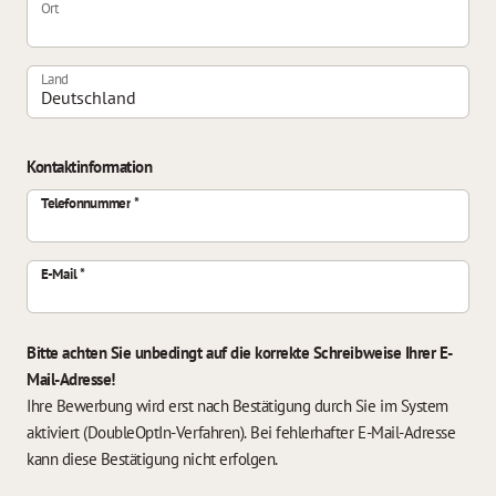
Ort
Land
Kontaktinformation
Telefonnummer
E-Mail
Bitte achten Sie unbedingt auf die korrekte Schreibweise Ihrer E-
Mail-Adresse!
Ihre Bewerbung wird erst nach Bestätigung durch Sie im System
aktiviert (DoubleOptIn-Verfahren). Bei fehlerhafter E-Mail-Adresse
kann diese Bestätigung nicht erfolgen.