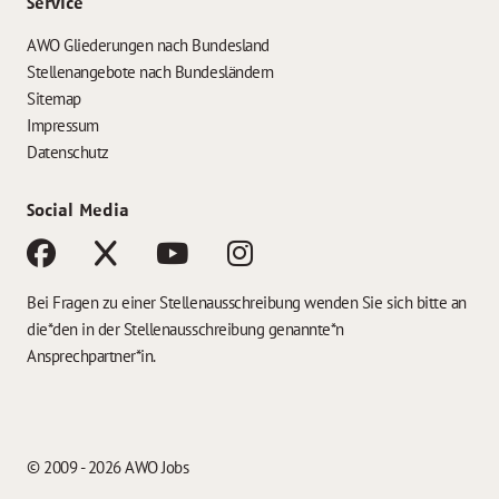
Service
AWO Gliederungen nach Bundesland
Stellenangebote nach Bundesländern
Sitemap
Impressum
Datenschutz
Social Media
Bei Fragen zu einer Stellenausschreibung wenden Sie sich bitte an
die*den in der Stellenausschreibung genannte*n
Ansprechpartner*in.
© 2009 - 2026 AWO Jobs