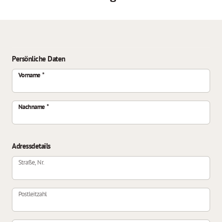
Persönliche Daten
Vorname
Nachname
Adressdetails
Straße, Nr.
Postleitzahl