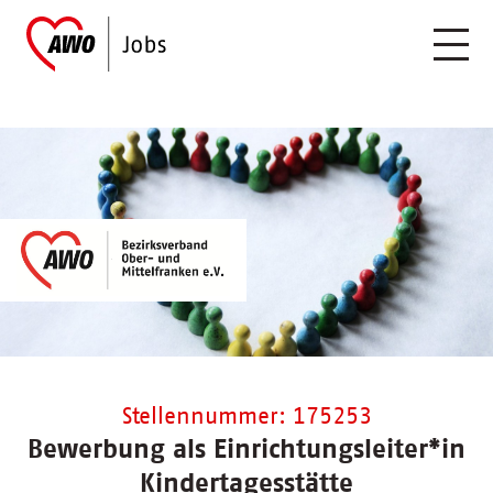
Stellennummer: 175253
Bewerbung als Einrichtungsleiter*in
Kindertagesstätte