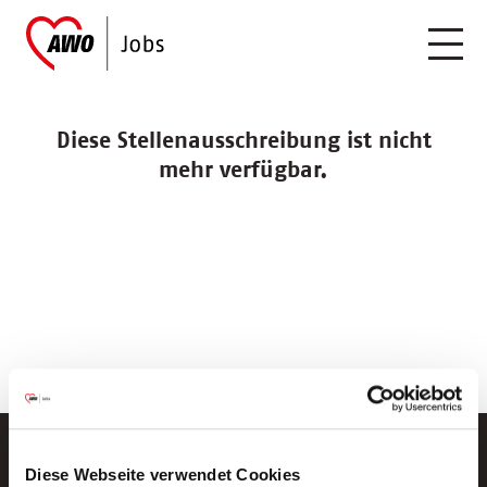
Diese Stellenausschreibung ist nicht
mehr verfügbar.
Diese Webseite verwendet Cookies