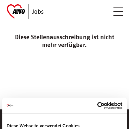
Diese Stellenausschreibung ist nicht
mehr verfügbar.
Diese Webseite verwendet Cookies