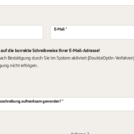
E-Mail
 auf die korrekte Schreibweise Ihrer E-Mail-Adresse!
ach Bestätigung durch Sie im System aktiviert (DoubleOptIn-Verfahren).
gung nicht erfolgen.
nausschreibung aufmerksam geworden?