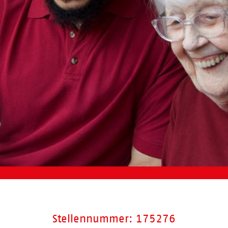
Stellennummer: 175276