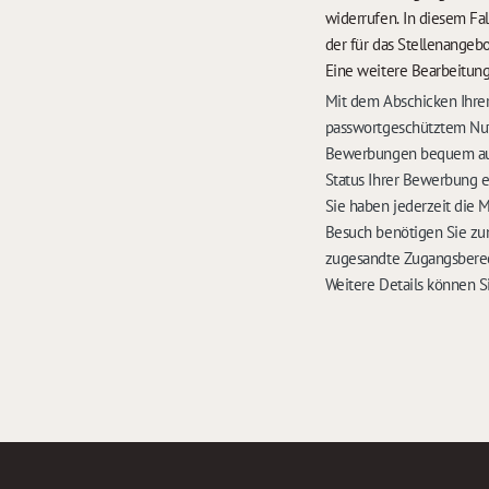
widerrufen. In diesem Fa
der für das Stellenangebo
Eine weitere Bearbeitung
Mit dem Abschicken Ihrer
passwortgeschütztem Nut
Bewerbungen bequem auf 
Status Ihrer Bewerbung 
Sie haben jederzeit die 
Besuch benötigen Sie zu
zugesandte Zugangsbere
Weitere Details können S