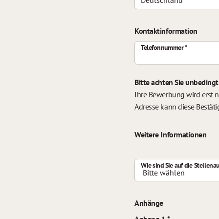
Kontaktinformation
Telefonnummer
Bitte achten Sie unbedingt
Ihre Bewerbung wird erst n
Adresse kann diese Bestäti
Weitere Informationen
Wie sind Sie auf die Stelle
Anhänge