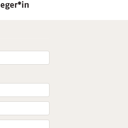
leger*in