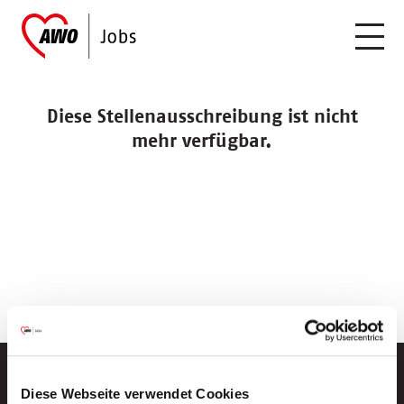
Diese Stellenausschreibung ist nicht
mehr verfügbar.
Diese Webseite verwendet Cookies