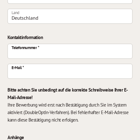
Land
Kontaktinformation
Telefonnummer
E-Mail
Bitte achten Sie unbedingt auf die korrekte Schreibweise Ihrer E-
Mail-Adresse!
Ihre Bewerbung wird erst nach Bestätigung durch Sie im System
aktiviert (DoubleOptIn-Verfahren). Bei fehlerhafter E-Mail-Adresse
kann diese Bestätigung nicht erfolgen.
Anhänge