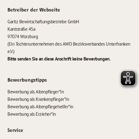
Betreiber der Webseite
Garitz Bewirtschaftungsbetriebe GmbH
Kantstraße 45a
97074 Würzburg
(Ein Tochterunternehmen des AWO Bezirksverbandes Unterfranken
e.V.)
Bitte senden Sie an diese Anschrift keine Bewerbungen.
Bewerbungstipps
Bewerbung als Altenpfleger*in
Bewerbung als Krankenpfleger*in
Bewerbung als Altenpflegehelfer*in
Bewerbung als Erzieher*in
Service