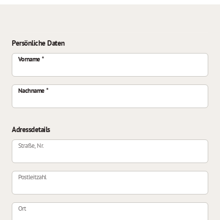
Persönliche Daten
Vorname
Nachname
Adressdetails
Straße, Nr.
Postleitzahl
Ort