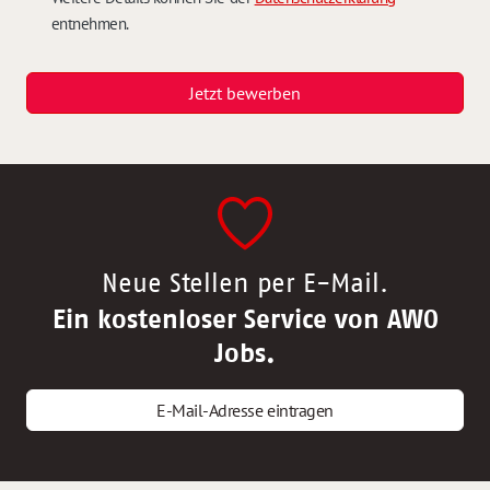
entnehmen.
Jetzt bewerben
Neue Stellen per E-Mail.
Ein kostenloser Service von AWO
Jobs.
E-Mail-Adresse eintragen