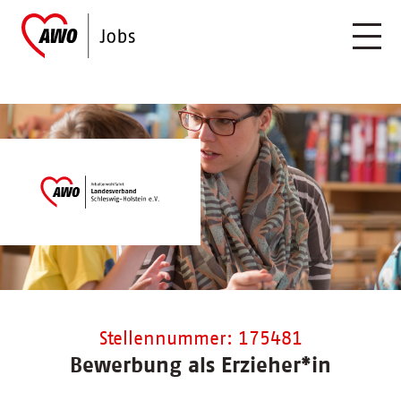
Stellennummer: 175481
Bewerbung als Erzieher*in