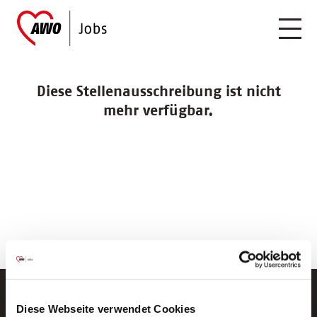
Diese Stellenausschreibung ist nicht
mehr verfügbar.
Diese Webseite verwendet Cookies