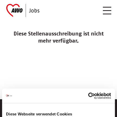
Diese Stellenausschreibung ist nicht
mehr verfügbar.
Diese Webseite verwendet Cookies