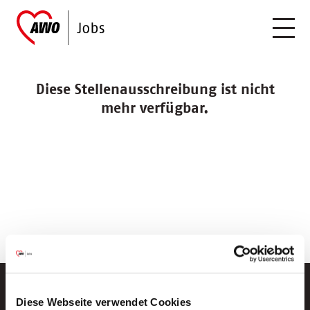
Diese Stellenausschreibung ist nicht
mehr verfügbar.
Diese Webseite verwendet Cookies