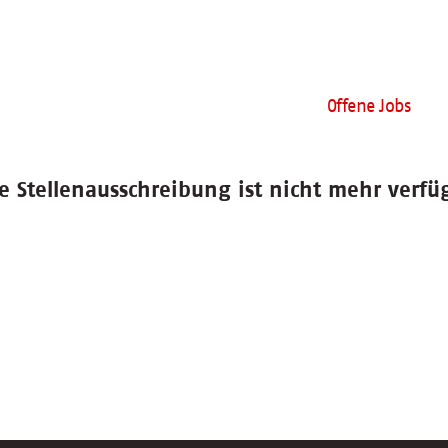
Offene Jobs
e Stellenausschreibung ist nicht mehr verfü