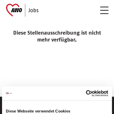
Diese Stellenausschreibung ist nicht
mehr verfügbar.
Diese Webseite verwendet Cookies