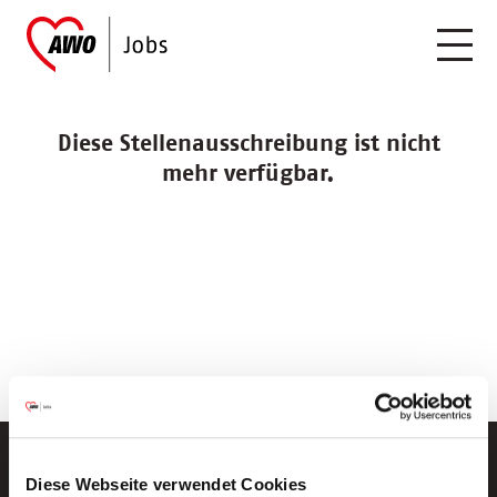
Diese Stellenausschreibung ist nicht
mehr verfügbar.
Diese Webseite verwendet Cookies