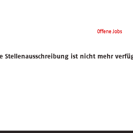
Offene Jobs
e Stellenausschreibung ist nicht mehr verfü