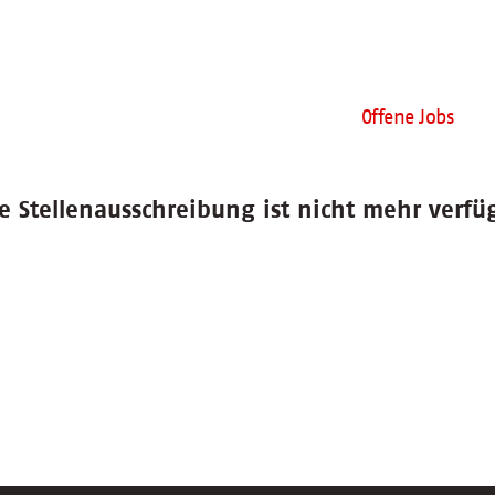
Offene Jobs
e Stellenausschreibung ist nicht mehr verfü