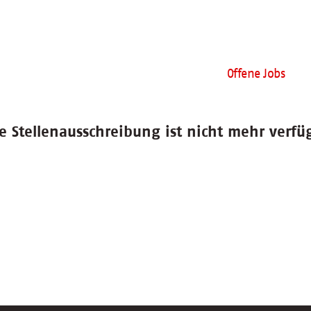
Offene Jobs
e Stellenausschreibung ist nicht mehr verfü