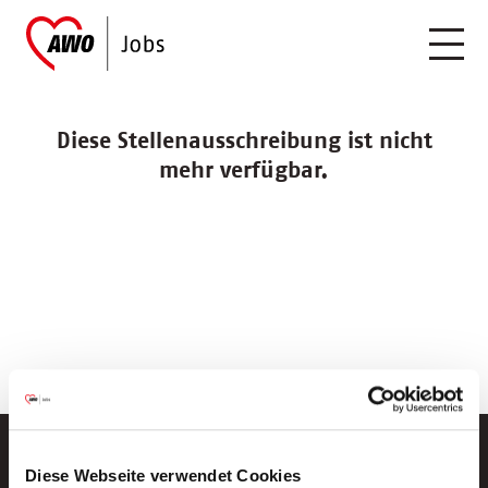
Diese Stellenausschreibung ist nicht
mehr verfügbar.
Diese Webseite verwendet Cookies