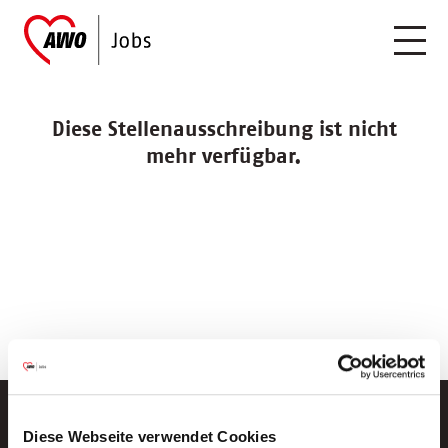
Diese Stellenausschreibung ist nicht
mehr verfügbar.
Diese Webseite verwendet Cookies