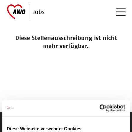
Diese Stellenausschreibung ist nicht
mehr verfügbar.
Diese Webseite verwendet Cookies