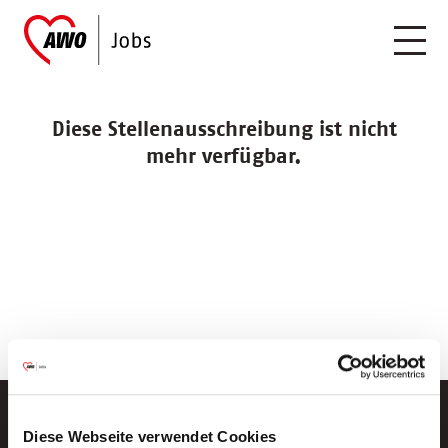
Diese Stellenausschreibung ist nicht
mehr verfügbar.
Diese Webseite verwendet Cookies