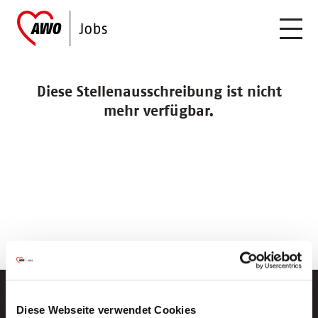
Diese Stellenausschreibung ist nicht
mehr verfügbar.
Diese Webseite verwendet Cookies